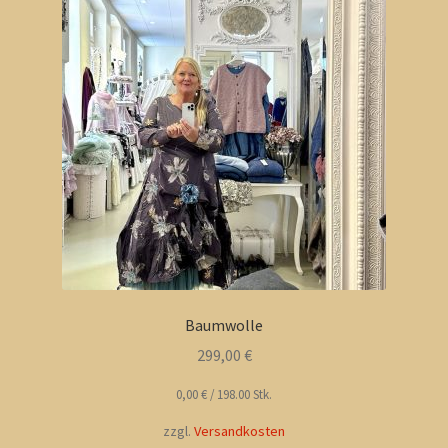
Baumwolle
299,00
€
0,00
€
/
198.00
Stk.
zzgl.
Versandkosten