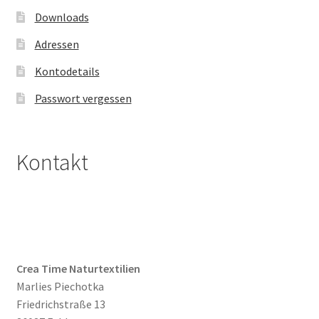
Downloads
Adressen
Kontodetails
Passwort vergessen
Kontakt
Crea Time Naturtextilien
Marlies Piechotka
Friedrichstraße 13